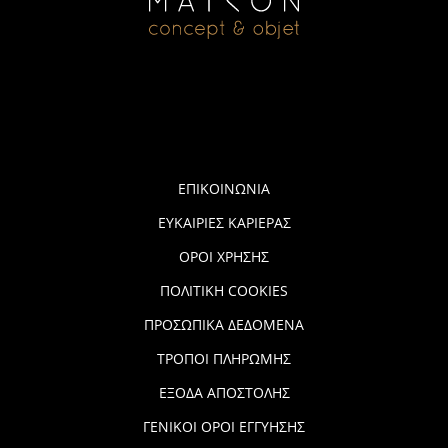
ΕΠΙΚΟΙΝΩΝΙΑ
ΕΥΚΑΙΡΙΕΣ ΚΑΡΙΕΡΑΣ
ΟΡΟΙ ΧΡΗΣΗΣ
ΠΟΛΙΤΙΚΗ COOKIES
ΠΡΟΣΩΠΙΚΑ ΔΕΔΟΜΕΝΑ
ΤΡΟΠΟΙ ΠΛΗΡΩΜΗΣ
ΕΞΟΔΑ ΑΠΟΣΤΟΛΗΣ
ΓΕΝΙΚΟΙ ΟΡΟΙ ΕΓΓΥΗΣΗΣ