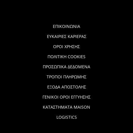
ΕΠΙΚΟΙΝΩΝΙΑ
ΕΥΚΑΙΡΙΕΣ ΚΑΡΙΕΡΑΣ
ΟΡΟΙ ΧΡΗΣΗΣ
ΠΟΛΙΤΙΚΗ COOKIES
ΠΡΟΣΩΠΙΚΑ ΔΕΔΟΜΕΝΑ
ΤΡΟΠΟΙ ΠΛΗΡΩΜΗΣ
ΕΞΟΔΑ ΑΠΟΣΤΟΛΗΣ
ΓΕΝΙΚΟΙ ΟΡΟΙ ΕΓΓΥΗΣΗΣ
ΚΑΤΑΣΤΗΜΑΤΑ MAISON
LOGISTICS