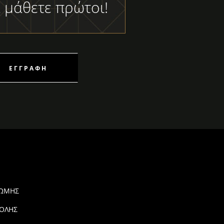
 μάθετε πρώτοι!
ΕΓΓΡΑΦΉ
ΡΩΜΗΣ
ΟΛΗΣ