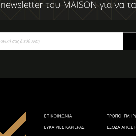
 newsletter του MAISON για να τα
ΕΠΙΚΟΙΝΩΝΙΑ
ΤΡΟΠΟΙ ΠΛΗ
ΕΥΚΑΙΡΙΕΣ ΚΑΡΙΕΡΑΣ
ΕΞΟΔΑ ΑΠΟΣΤ