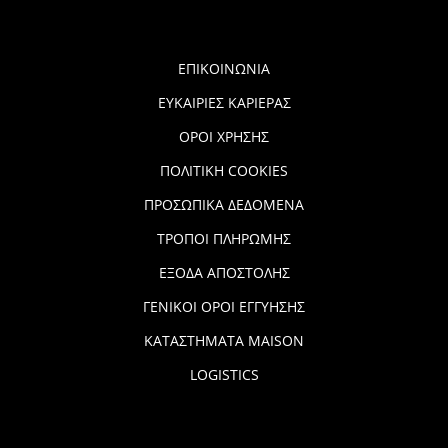
ΕΠΙΚΟΙΝΩΝΙΑ
ΕΥΚΑΙΡΙΕΣ ΚΑΡΙΕΡΑΣ
ΟΡΟΙ ΧΡΗΣΗΣ
ΠΟΛΙΤΙΚΗ COOKIES
ΠΡΟΣΩΠΙΚΑ ΔΕΔΟΜΕΝΑ
ΤΡΟΠΟΙ ΠΛΗΡΩΜΗΣ
ΕΞΟΔΑ ΑΠΟΣΤΟΛΗΣ
ΓΕΝΙΚΟΙ ΟΡΟΙ ΕΓΓΥΗΣΗΣ
ΚΑΤΑΣΤΗΜΑΤΑ MAISON
LOGISTICS