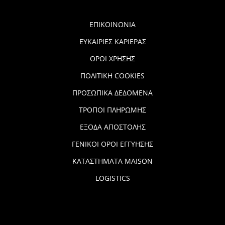
ΕΠΙΚΟΙΝΩΝΙΑ
ΕΥΚΑΙΡΙΕΣ ΚΑΡΙΕΡΑΣ
ΟΡΟΙ ΧΡΗΣΗΣ
ΠΟΛΙΤΙΚΗ COOKIES
ΠΡΟΣΩΠΙΚΑ ΔΕΔΟΜΕΝΑ
ΤΡΟΠΟΙ ΠΛΗΡΩΜΗΣ
ΕΞΟΔΑ ΑΠΟΣΤΟΛΗΣ
ΓΕΝΙΚΟΙ ΟΡΟΙ ΕΓΓΥΗΣΗΣ
ΚΑΤΑΣΤΗΜΑΤΑ MAISON
LOGISTICS