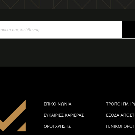
ΕΠΙΚΟΙΝΩΝΙΑ
ΤΡΟΠΟΙ ΠΛΗ
ΕΥΚΑΙΡΙΕΣ ΚΑΡΙΕΡΑΣ
ΕΞΟΔΑ ΑΠΟΣΤ
ΟΡΟΙ ΧΡΗΣΗΣ
ΓΕΝΙΚΟΙ ΟΡΟΙ