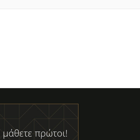
 μάθετε πρώτοι!