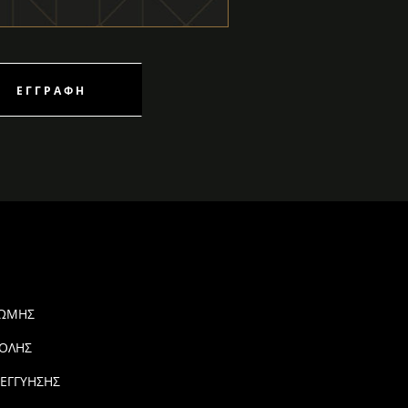
ΕΓΓΡΑΦΉ
ΡΩΜΗΣ
ΟΛΗΣ
 ΕΓΓΥΗΣΗΣ