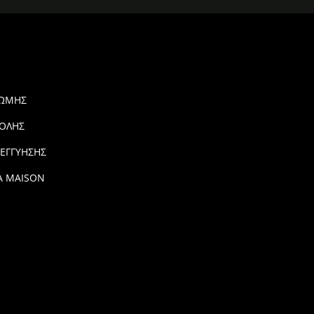
ΡΩΜΗΣ
ΟΛΗΣ
 ΕΓΓΥΗΣΗΣ
Α MAISON