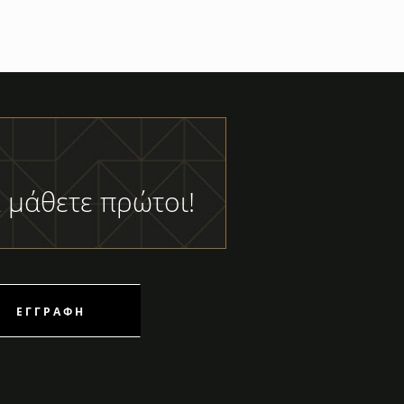
 μάθετε πρώτοι!
ΕΓΓΡΑΦΉ