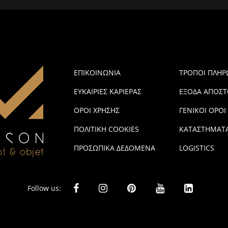
ΕΠΙΚΟΙΝΩΝΙΑ
ΤΡΟΠΟΙ ΠΛΗ
ΕΥΚΑΙΡΙΕΣ ΚΑΡΙΕΡΑΣ
ΕΞΟΔΑ ΑΠΟΣΤ
ΟΡΟΙ ΧΡΗΣΗΣ
ΓΕΝΙΚΟΙ ΟΡΟΙ
ΠΟΛΙΤΙΚΗ COOKIES
ΚΑΤΑΣΤΗΜΑΤ
ΠΡΟΣΩΠΙΚΑ ΔΕΔΟΜΕΝΑ
LOGISTICS
Follow us: