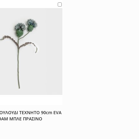
 στα Αγαπημένα
ΟΥΛΟΥΔΙ ΤΕΧΝΗΤΟ 90cm EVA
OAM ΜΠΛΕ ΠΡΑΣΙΝΟ