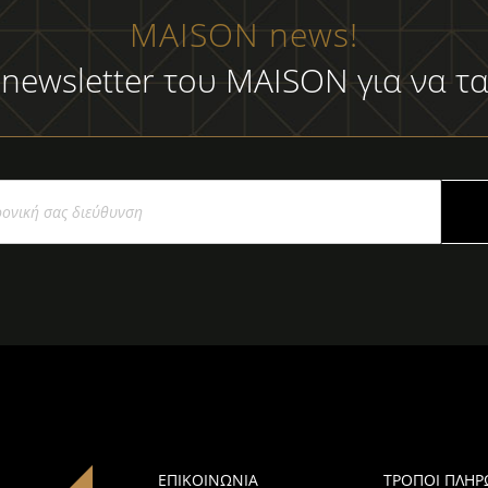
MAISON news!
 newsletter του MAISON για να τα
ΕΠΙΚΟΙΝΩΝΙΑ
ΤΡΟΠΟΙ ΠΛΗ