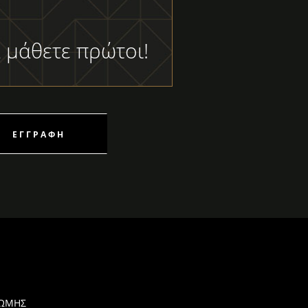
 μάθετε πρώτοι!
ΕΓΓΡΑΦΉ
ΡΩΜΗΣ