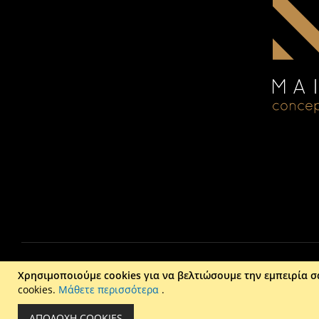
Χρησιμοποιούμε cookies για να βελτιώσουμε την εμπειρία σ
cookies.
Μάθετε περισσότερα
.
Liber
ΑΠΟΔΟΧΉ COOKIES