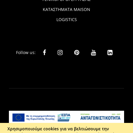
ΚΑΤΑΣΤΗΜΑΤΑ MAISON
LOGISTICS
Follow us:
Χρησιμοποιούμε cookies για να βελτιώσουμε την