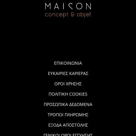
ΕΠΙΚΟΙΝΩΝΙΑ
ΕΥΚΑΙΡΙΕΣ ΚΑΡΙΕΡΑΣ
ΟΡΟΙ ΧΡΗΣΗΣ
ΠΟΛΙΤΙΚΗ COOKIES
ΠΡΟΣΩΠΙΚΑ ΔΕΔΟΜΕΝΑ
ΤΡΟΠΟΙ ΠΛΗΡΩΜΗΣ
ΕΞΟΔΑ ΑΠΟΣΤΟΛΗΣ
ΓΕΝΙΚΟΙ ΟΡΟΙ ΕΓΓΥΗΣΗΣ