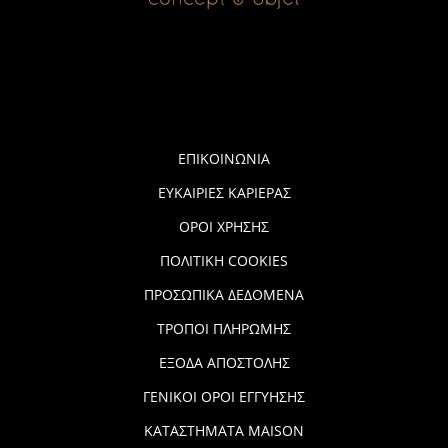
ΕΠΙΚΟΙΝΩΝΙΑ
ΕΥΚΑΙΡΙΕΣ ΚΑΡΙΕΡΑΣ
ΟΡΟΙ ΧΡΗΣΗΣ
ΠΟΛΙΤΙΚΗ COOKIES
ΠΡΟΣΩΠΙΚΑ ΔΕΔΟΜΕΝΑ
ΤΡΟΠΟΙ ΠΛΗΡΩΜΗΣ
ΕΞΟΔΑ ΑΠΟΣΤΟΛΗΣ
ΓΕΝΙΚΟΙ ΟΡΟΙ ΕΓΓΥΗΣΗΣ
ΚΑΤΑΣΤΗΜΑΤΑ MAISON