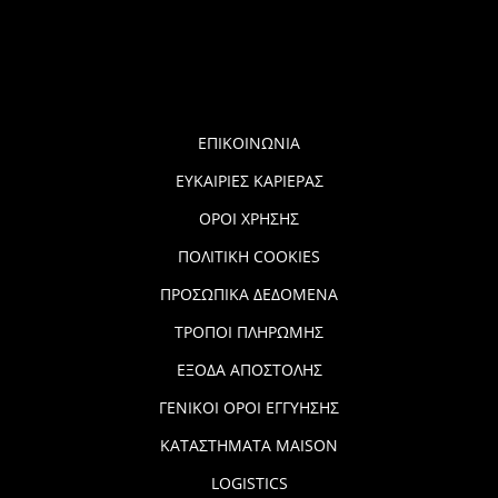
ΕΠΙΚΟΙΝΩΝΙΑ
ΕΥΚΑΙΡΙΕΣ ΚΑΡΙΕΡΑΣ
ΟΡΟΙ ΧΡΗΣΗΣ
ΠΟΛΙΤΙΚΗ COOKIES
ΠΡΟΣΩΠΙΚΑ ΔΕΔΟΜΕΝΑ
ΤΡΟΠΟΙ ΠΛΗΡΩΜΗΣ
ΕΞΟΔΑ ΑΠΟΣΤΟΛΗΣ
ΓΕΝΙΚΟΙ ΟΡΟΙ ΕΓΓΥΗΣΗΣ
ΚΑΤΑΣΤΗΜΑΤΑ MAISON
LOGISTICS