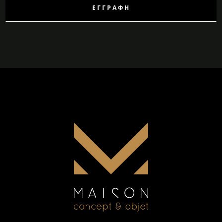
ΕΓΓΡΑΦΉ