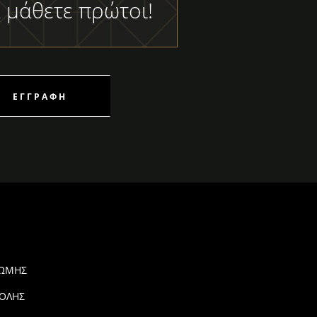
 μάθετε πρώτοι!
ΕΓΓΡΑΦΉ
ΡΩΜΗΣ
ΟΛΗΣ