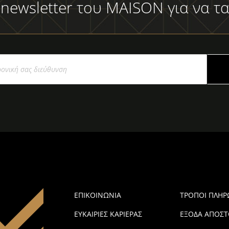
 newsletter του MAISON για να τα
ΕΠΙΚΟΙΝΩΝΙΑ
ΤΡΟΠΟΙ ΠΛΗ
ΕΥΚΑΙΡΙΕΣ ΚΑΡΙΕΡΑΣ
ΕΞΟΔΑ ΑΠΟΣΤ