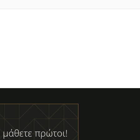
 μάθετε πρώτοι!