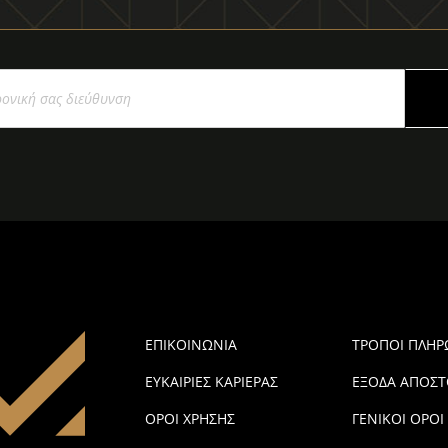
ΕΠΙΚΟΙΝΩΝΙΑ
ΤΡΟΠΟΙ ΠΛΗ
ΕΥΚΑΙΡΙΕΣ ΚΑΡΙΕΡΑΣ
ΕΞΟΔΑ ΑΠΟΣΤ
ΟΡΟΙ ΧΡΗΣΗΣ
ΓΕΝΙΚΟΙ ΟΡΟΙ