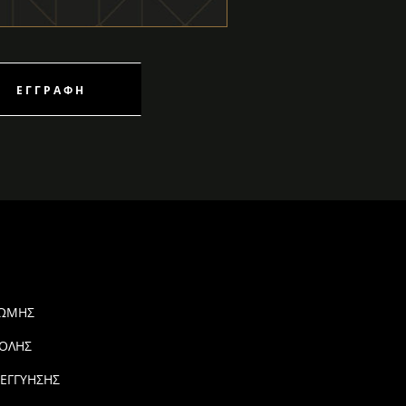
ΕΓΓΡΑΦΉ
ΡΩΜΗΣ
ΟΛΗΣ
 ΕΓΓΥΗΣΗΣ