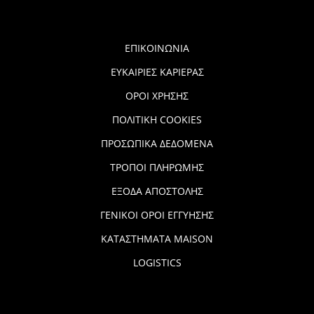
ΕΠΙΚΟΙΝΩΝΙΑ
ΕΥΚΑΙΡΙΕΣ ΚΑΡΙΕΡΑΣ
ΟΡΟΙ ΧΡΗΣΗΣ
ΠΟΛΙΤΙΚΗ COOKIES
ΠΡΟΣΩΠΙΚΑ ΔΕΔΟΜΕΝΑ
ΤΡΟΠΟΙ ΠΛΗΡΩΜΗΣ
ΕΞΟΔΑ ΑΠΟΣΤΟΛΗΣ
ΓΕΝΙΚΟΙ ΟΡΟΙ ΕΓΓΥΗΣΗΣ
ΚΑΤΑΣΤΗΜΑΤΑ MAISON
LOGISTICS