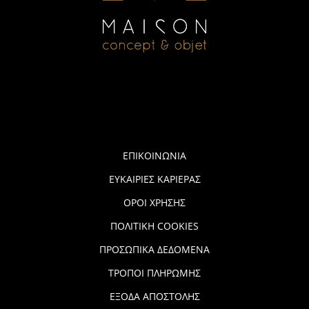
ΕΠΙΚΟΙΝΩΝΙΑ
ΕΥΚΑΙΡΙΕΣ ΚΑΡΙΕΡΑΣ
ΟΡΟΙ ΧΡΗΣΗΣ
ΠΟΛΙΤΙΚΗ COOKIES
ΠΡΟΣΩΠΙΚΑ ΔΕΔΟΜΕΝΑ
ΤΡΟΠΟΙ ΠΛΗΡΩΜΗΣ
ΕΞΟΔΑ ΑΠΟΣΤΟΛΗΣ