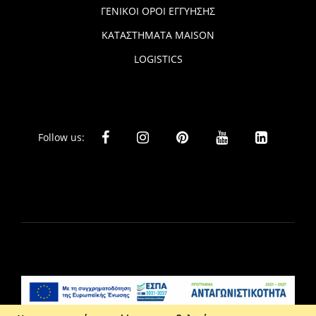
ΓΕΝΙΚΟΙ ΟΡΟΙ ΕΓΓΥΗΣΗΣ
ΚΑΤΑΣΤΗΜΑΤΑ MAISON
LOGISTICS
Follow us: