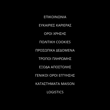
ΕΠΙΚΟΙΝΩΝΙΑ
ΕΥΚΑΙΡΙΕΣ ΚΑΡΙΕΡΑΣ
ΟΡΟΙ ΧΡΗΣΗΣ
ΠΟΛΙΤΙΚΗ COOKIES
ΠΡΟΣΩΠΙΚΑ ΔΕΔΟΜΕΝΑ
ΤΡΟΠΟΙ ΠΛΗΡΩΜΗΣ
ΕΞΟΔΑ ΑΠΟΣΤΟΛΗΣ
ΓΕΝΙΚΟΙ ΟΡΟΙ ΕΓΓΥΗΣΗΣ
ΚΑΤΑΣΤΗΜΑΤΑ MAISON
LOGISTICS