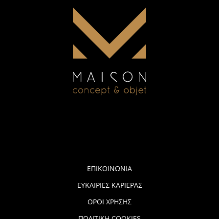
ΕΠΙΚΟΙΝΩΝΙΑ
ΕΥΚΑΙΡΙΕΣ ΚΑΡΙΕΡΑΣ
ΟΡΟΙ ΧΡΗΣΗΣ
ΠΟΛΙΤΙΚΗ COOKIES