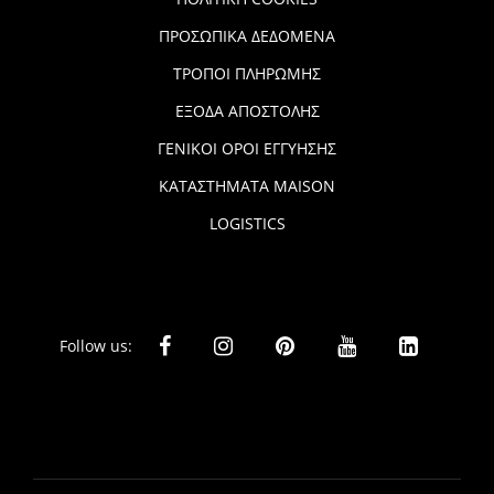
ΠΡΟΣΩΠΙΚΑ ΔΕΔΟΜΕΝΑ
ΤΡΟΠΟΙ ΠΛΗΡΩΜΗΣ
ΕΞΟΔΑ ΑΠΟΣΤΟΛΗΣ
ΓΕΝΙΚΟΙ ΟΡΟΙ ΕΓΓΥΗΣΗΣ
ΚΑΤΑΣΤΗΜΑΤΑ MAISON
LOGISTICS
Follow us: