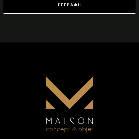
ΕΓΓΡΑΦΉ