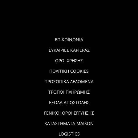
ΕΠΙΚΟΙΝΩΝΙΑ
ΕΥΚΑΙΡΙΕΣ ΚΑΡΙΕΡΑΣ
ΟΡΟΙ ΧΡΗΣΗΣ
ΠΟΛΙΤΙΚΗ COOKIES
ΠΡΟΣΩΠΙΚΑ ΔΕΔΟΜΕΝΑ
ΤΡΟΠΟΙ ΠΛΗΡΩΜΗΣ
ΕΞΟΔΑ ΑΠΟΣΤΟΛΗΣ
ΓΕΝΙΚΟΙ ΟΡΟΙ ΕΓΓΥΗΣΗΣ
ΚΑΤΑΣΤΗΜΑΤΑ MAISON
LOGISTICS