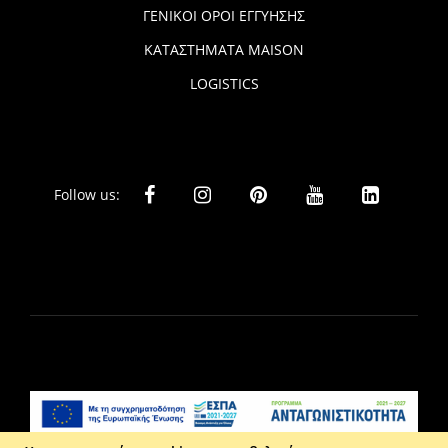
ΓΕΝΙΚΟΙ ΟΡΟΙ ΕΓΓΥΗΣΗΣ
ΚΑΤΑΣΤΗΜΑΤΑ MAISON
LOGISTICS
Follow us: