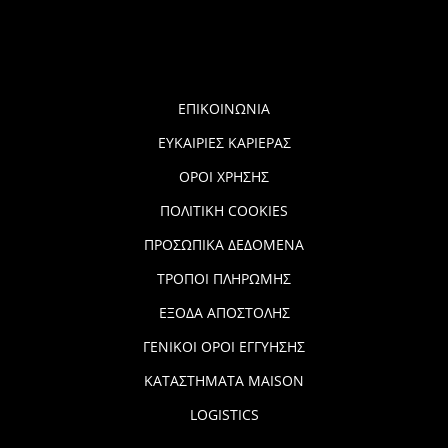
ΕΠΙΚΟΙΝΩΝΙΑ
ΕΥΚΑΙΡΙΕΣ ΚΑΡΙΕΡΑΣ
ΟΡΟΙ ΧΡΗΣΗΣ
ΠΟΛΙΤΙΚΗ COOKIES
ΠΡΟΣΩΠΙΚΑ ΔΕΔΟΜΕΝΑ
ΤΡΟΠΟΙ ΠΛΗΡΩΜΗΣ
ΕΞΟΔΑ ΑΠΟΣΤΟΛΗΣ
ΓΕΝΙΚΟΙ ΟΡΟΙ ΕΓΓΥΗΣΗΣ
ΚΑΤΑΣΤΗΜΑΤΑ MAISON
LOGISTICS