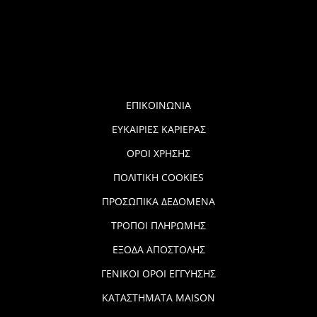
ΕΠΙΚΟΙΝΩΝΙΑ
ΕΥΚΑΙΡΙΕΣ ΚΑΡΙΕΡΑΣ
ΟΡΟΙ ΧΡΗΣΗΣ
ΠΟΛΙΤΙΚΗ COOKIES
ΠΡΟΣΩΠΙΚΑ ΔΕΔΟΜΕΝΑ
ΤΡΟΠΟΙ ΠΛΗΡΩΜΗΣ
ΕΞΟΔΑ ΑΠΟΣΤΟΛΗΣ
ΓΕΝΙΚΟΙ ΟΡΟΙ ΕΓΓΥΗΣΗΣ
ΚΑΤΑΣΤΗΜΑΤΑ MAISON