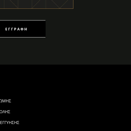
ΕΓΓΡΑΦΉ
ΡΩΜΗΣ
ΟΛΗΣ
 ΕΓΓΥΗΣΗΣ