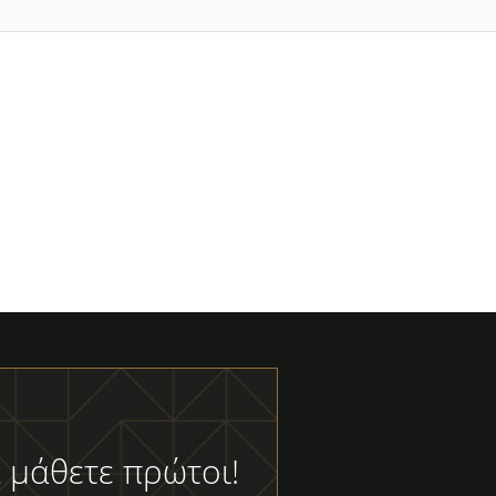
 μάθετε πρώτοι!