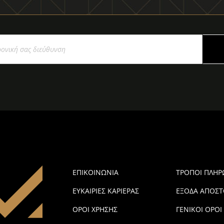
ΕΠΙΚΟΙΝΩΝΙΑ
ΤΡΟΠΟΙ ΠΛΗ
ΕΥΚΑΙΡΙΕΣ ΚΑΡΙΕΡΑΣ
ΕΞΟΔΑ ΑΠΟΣΤ
ΟΡΟΙ ΧΡΗΣΗΣ
ΓΕΝΙΚΟΙ ΟΡΟΙ