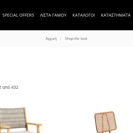
SPECIAL OFFERS
ΛΙΣΤΑ ΓΑΜΟΥ
ΚΑΤΑΛΟΓΟΙ
ΚΑΤΑΣΤΗΜΑΤΑ
Αρχική
Shop the look
2
από
432