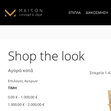
ΕΠΙΠΛΑ
ΔΙΑΚΟΣΜΗΣΗ
Shop the look
Αγορά κατά
Στοιχεία
1
-
4
Επιλογες Αγορων
ΤΙΜΉ
0,00 €
-
1.000,00 €
1.000,00 €
-
2.000,00 €